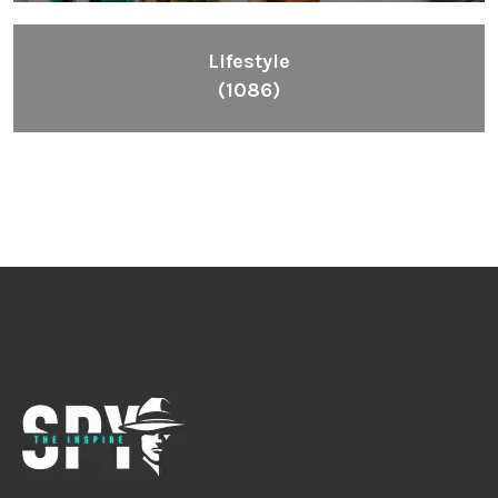
Lifestyle
(1086)