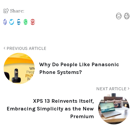
Share:
PREVIOUS ARTICLE
Why Do People Like Panasonic
Phone Systems?
NEXT ARTICLE
XPS 13 Reinvents Itself,
Embracing Simplicity as the New
Premium