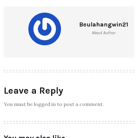
Beulahangwin21
About Author
Leave a Reply
You must be logged in to post a comment.