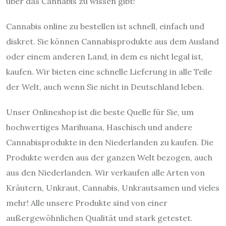
über das Cannabis zu wissen gibt!
Cannabis online zu bestellen ist schnell, einfach und
diskret. Sie können Cannabisprodukte aus dem Ausland
oder einem anderen Land, in dem es nicht legal ist,
kaufen. Wir bieten eine schnelle Lieferung in alle Teile
der Welt, auch wenn Sie nicht in Deutschland leben.
Unser Onlineshop ist die beste Quelle für Sie, um
hochwertiges Marihuana, Haschisch und andere
Cannabisprodukte in den Niederlanden zu kaufen. Die
Produkte werden aus der ganzen Welt bezogen, auch
aus den Niederlanden. Wir verkaufen alle Arten von
Kräutern, Unkraut, Cannabis, Unkrautsamen und vieles
mehr! Alle unsere Produkte sind von einer
außergewöhnlichen Qualität und stark getestet.