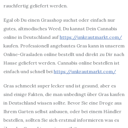
rauchfertig geliefert werden.
Egal ob Du einen Grasshop suchst oder einfach nur
gutes, altmodisches Weed, Du kannst Dein Cannabis
online in Deutschland auf
https://unkrautmarkt.com/
kaufen. Professionell angebautes Gras kann in unserem
Online-Grasladen online bestellt und direkt zu Dir nach
Hause geliefert werden. Cannabis online bestellen ist
einfach und schnell bei
https://unkrautmarkt.com/
Gras schmeckt super lecker und ist gesund, aber es
sind einige Fakten, die man unbedingt über Gras kaufen
in Deutschland wissen sollte. Bevor Sie eine Droge aus
Ihrem Garten selbst anbauen, oder bei einem Händler
bestellen, sollten Sie sich erstmal informieren was es