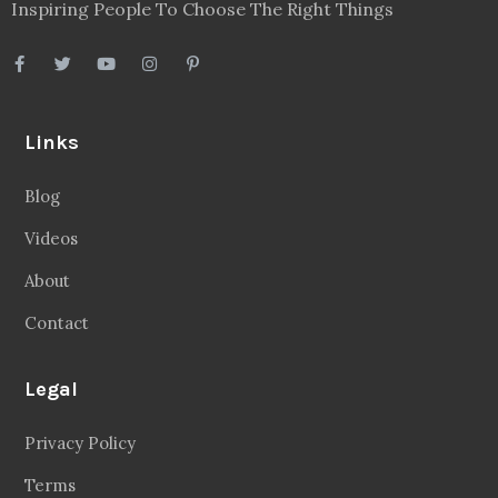
Inspiring People To Choose The Right Things
Links
Blog
Videos
About
Contact
Legal
Privacy Policy
Terms