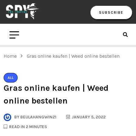
SUBSCRIBE
Home
Gras online kaufen | Weed online bestellen
ALL
Gras online kaufen | Weed
online bestellen
BY
BEULAHANGWIN21
JANUARY 5, 2022
READ IN 2 MINUTES