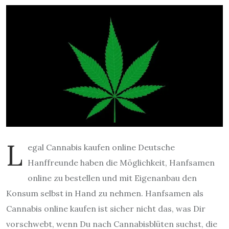
L
egal Cannabis kaufen online Deutsche
Hanffreunde haben die Möglichkeit, Hanfsamen
online zu bestellen und mit Eigenanbau den
Konsum selbst in Hand zu nehmen. Hanfsamen als
Cannabis online kaufen ist sicher nicht das, was Dir
vorschwebt, wenn Du nach Cannabisblüten suchst, die