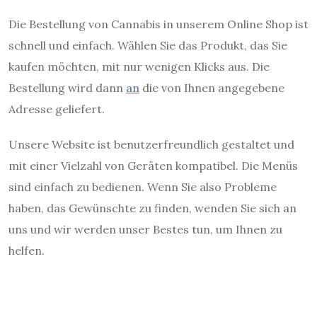
Die Bestellung von Cannabis in unserem Online Shop ist
schnell und einfach. Wählen Sie das Produkt, das Sie
kaufen möchten, mit nur wenigen Klicks aus. Die
Bestellung wird dann
an
die von Ihnen angegebene
Adresse geliefert.
Unsere Website ist benutzerfreundlich gestaltet und
mit einer Vielzahl von Geräten kompatibel. Die Menüs
sind einfach zu bedienen. Wenn Sie also Probleme
haben, das Gewünschte zu finden, wenden Sie sich an
uns und wir werden unser Bestes tun, um Ihnen zu
helfen.