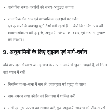
पारंपरिक कथा-प्रसंगों को समय-अनुकूल बनाना
सामाजिक भेद-भाव एवं आध्यात्मिक उलझनों पर वर्णन
इन प्रयासों के बावजूद चुनौतियाँ बनी रहती हैं — जैसे कि भक्ति-पथ की
व्यावसायीकरण की प्रवृत्ति, अनुयायी-संख्या का दबाव, एवं सत्संग-गुणवत्ता
का संरक्षण।
9. अनुयायियों के लिए सुझाव एवं मार्ग-दर्शन
यदि आप श्री गौरदास जी महाराज के सत्संग-कार्य से जुड़ना चाहते हैं, तो निम्न
बातें ध्यान में रखें:
नियमित कथा-सभा में भाग लें; एकाग्रता एवं श्रद्धा के साथ
नाम-स्मरण तथा कीर्तन को दिनचर्या में शामिल करें
संतों एवं गुरु-परंपरा का सम्मान करें, गुरु-अनुयायी सम्बन्ध को जीव-ंत रखें