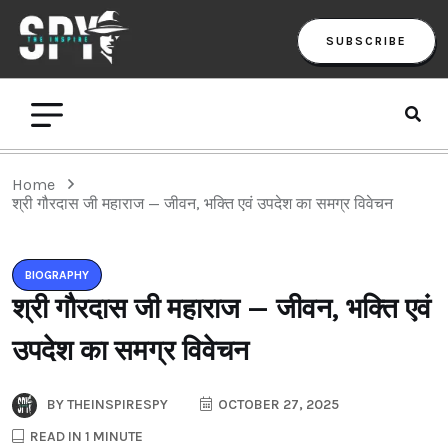
SUBSCRIBE
Home
श्री गौरदास जी महाराज — जीवन, भक्ति एवं उपदेश का समग्र विवेचन
BIOGRAPHY
श्री गौरदास जी महाराज — जीवन, भक्ति एवं
उपदेश का समग्र विवेचन
BY
THEINSPIRESPY
OCTOBER 27, 2025
READ IN 1 MINUTE