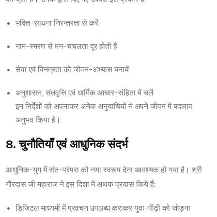
भक्ति-साधना निरन्तरता से करें
नाम-स्मरण से मन-चंचलता दूर होती है
सेवा एवं विनम्रता को जीवन-अभ्यास बनायें
अनुशासन, संतवृत्ति एवं धार्मिक आचार-संहिता में चलें
इन निर्देशों को अपनाकर अनेक अनुयायियों ने अपने जीवन में बदलाव
अनुभव किया है।
8. चुनौतियाँ एवं आधुनिक संदर्भ
आधुनिक-युग में संत-परंपरा को नया स्वरूप देना आवश्यक हो गया है। श्री
गौरदास जी महाराज ने इस दिशा में अथक प्रयास किये हैं:
डिजिटल माध्यमों में प्रवचन उपलब्ध कराकर युवा-पीढ़ी को जोड़ना