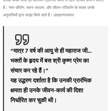
उनकी कथा-सभा एवं प्रवचन-श्रेणियाँ भक्तों में गहरा प्रभाव उत्पन्न करती
हैं। नाम-कीर्तन, ध्यान-साधना, और जीवन-परिवर्तन के साक्ष्य उनके
अनुयायियों द्वारा साझा किये जाते हैं। उदाहरणस्वरूप:
“मात्र 7 वर्ष की आयु से ही महाराज जी…
भक्तों के हृदय में बस श्री कृष्ण प्रेम का
संचार कर रहे हैं।”
यह उद्धरण दर्शाता है कि उनकी प्रारंभिक
क्षमता ही उनके जीवन-कार्य की दिशा
निर्धारित कर चुकी थी।