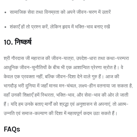
सामाजिक सेवा तथा विनम्रता को अपने जीवन-चरण में उतारें
शंकाएँ हों तो प्रश्न करें, लेकिन हृदय में भक्ति-भाव बनाए रखें
10. निष्कर्ष
श्री गौरदास जी महाराज की जीवन-यात्रा, उपदेश-धारा तथा कथा-परम्परा
आधुनिक जीवन-चुनौतियों के बीच भी एक आशान्वित प्रेरणा स्रोत है। वे
केवल एक प्रवक्ता नहीं, बल्कि जीवन-दिशा देने वाले गुरु हैं। आज की
भागदौड़ भरी दुनिया में जहाँ मानव मन-चंचल, लक्ष्य-हीन वतनाया जा सकता है,
वहाँ उनकी शिक्षाएँ हमें स्थिरता, भक्ति-भाव, और सेवा-भाव की ओर ले जाती
हैं। यदि हम उनके बताए मार्गों को श्रद्धा एवं अनुशासन से अपनाएं, तो आत्म-
उन्नति एवं समाज-कल्याण की दिशा में महत्वपूर्ण कदम उठा सकते हैं।
FAQs