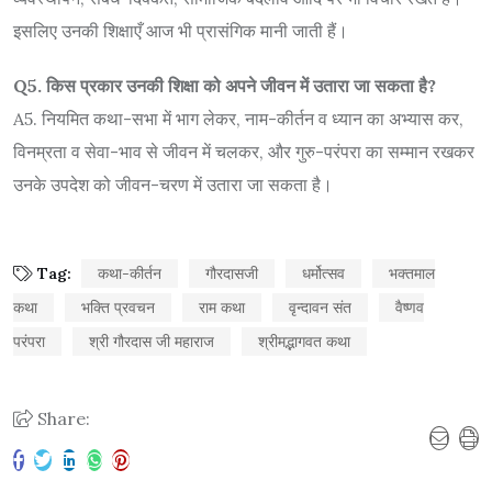
इसलिए उनकी शिक्षाएँ आज भी प्रासंगिक मानी जाती हैं।
Q5. किस प्रकार उनकी शिक्षा को अपने जीवन में उतारा जा सकता है?
A5. नियमित कथा-सभा में भाग लेकर, नाम-कीर्तन व ध्यान का अभ्यास कर,
विनम्रता व सेवा-भाव से जीवन में चलकर, और गुरु-परंपरा का सम्मान रखकर
उनके उपदेश को जीवन-चरण में उतारा जा सकता है।
Tag:
कथा-कीर्तन
गौरदासजी
धर्मोत्सव
भक्तमाल
कथा
भक्ति प्रवचन
राम कथा
वृन्दावन संत
वैष्णव
परंपरा
श्री गौरदास जी महाराज
श्रीमद्भागवत कथा
Share: