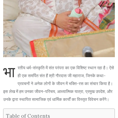
भा
रतीय धर्म-संस्कृति में संत परंपरा का एक विशिष्ट स्थान रहा है। ऐसे
ही एक समर्पित संत हैं श्री गौरदास जी महाराज, जिनके कथा-
प्रवचनों ने अनेक लोगों के जीवन में भक्ति-रस का संचार किया है।
इस लेख में हम उनका जीवन-परिचय, आध्यात्मिक यात्रा, प्रमुख उपदेश, और
उनके द्वारा स्थापित सामाजिक एवं धार्मिक कार्यों का विस्तृत विवेचन करेंगे।
Table of Contents