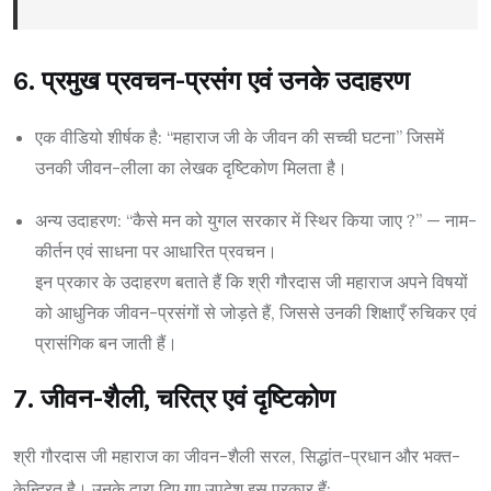
6. प्रमुख प्रवचन-प्रसंग एवं उनके उदाहरण
एक वीडियो शीर्षक है: “महाराज जी के जीवन की सच्ची घटना” जिसमें
उनकी जीवन-लीला का लेखक दृष्टिकोण मिलता है।
अन्य उदाहरण: “कैसे मन को युगल सरकार में स्थिर किया जाए ?” — नाम-
कीर्तन एवं साधना पर आधारित प्रवचन।
इन प्रकार के उदाहरण बताते हैं कि श्री गौरदास जी महाराज अपने विषयों
को आधुनिक जीवन-प्रसंगों से जोड़ते हैं, जिससे उनकी शिक्षाएँ रुचिकर एवं
प्रासंगिक बन जाती हैं।
7. जीवन-शैली, चरित्र एवं दृष्टिकोण
श्री गौरदास जी महाराज का जीवन-शैली सरल, सिद्धांत-प्रधान और भक्त-
केन्द्रित है। उनके द्वारा दिए गए उपदेश इस प्रकार हैं: