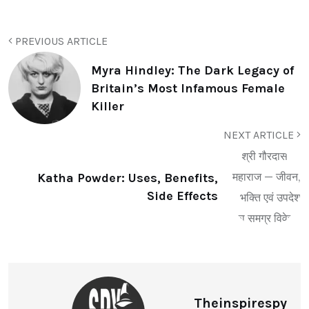
PREVIOUS ARTICLE
Myra Hindley: The Dark Legacy of
Britain’s Most Infamous Female
Killer
NEXT ARTICLE
Katha Powder: Uses, Benefits,
Side Effects
Theinspirespy