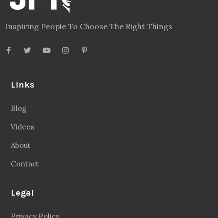
Inspiring People To Choose The Right Things
Links
Blog
Videos
About
Contact
Legal
Privacy Policy