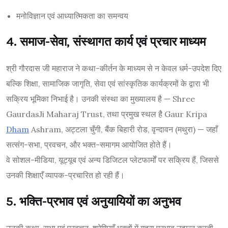
मनोविज्ञान एवं आध्यात्मिकता का समन्वय
4. समाज-सेवा, संस्थागत कार्य एवं प्रचार माध्यम
श्री गौरदास जी महाराज ने कथा-कीर्तन के माध्यम से न केवल धर्म-उपदेश दिए
बल्कि शिक्षा, सामाजिक जागृति, सेवा एवं सांस्कृतिक कार्यक्रमों के द्वारा भी
सक्रिय भूमिका निभाई है। उनकी संस्था का मुख्यालय है — Shree
GaurdasJi Maharaj Trust, तथा प्रमुख स्थल है Gaur Kripa
Dham
Ashram, अट्टला चुँगी, बैंक बिहारी रोड, वृन्दावन (मथुरा) — जहाँ
सत्संग-सभा, प्रवचन, और भक्त-समागम आयोजित होते हैं।
वे सोशल-मीडिया, यूट्यूब एवं अन्य डिजिटल प्लेटफार्मों पर सक्रिय हैं, जिससे
उनकी शिक्षाएँ व्यापक-प्रचारित हो रही हैं।
5. भक्ति-प्रभाव एवं अनुयायियों का अनुभव