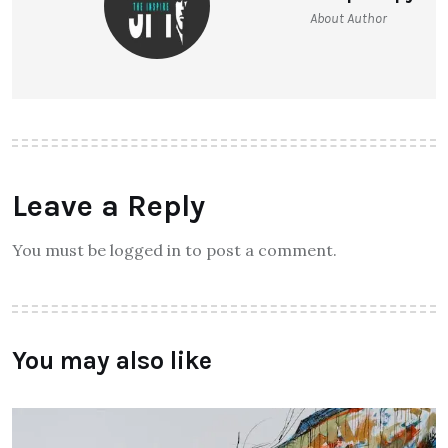
About Author
Leave a Reply
You must be logged in to post a comment.
You may also like