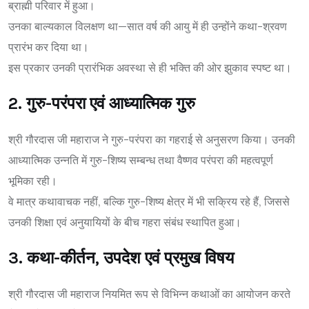
ब्राह्मी परिवार में हुआ।
उनका बाल्यकाल विलक्षण था—सात वर्ष की आयु में ही उन्होंने कथा-श्रवण
प्रारंभ कर दिया था।
इस प्रकार उनकी प्रारंभिक अवस्था से ही भक्ति की ओर झुकाव स्पष्ट था।
2. गुरु-परंपरा एवं आध्यात्मिक गुरु
श्री गौरदास जी महाराज ने गुरु-परंपरा का गहराई से अनुसरण किया। उनकी
आध्यात्मिक उन्नति में गुरु-शिष्य सम्बन्ध तथा वैष्णव परंपरा की महत्वपूर्ण
भूमिका रही।
वे मात्र कथावाचक नहीं, बल्कि गुरु-शिष्य क्षेत्र में भी सक्रिय रहे हैं, जिससे
उनकी शिक्षा एवं अनुयायियों के बीच गहरा संबंध स्थापित हुआ।
3. कथा-कीर्तन, उपदेश एवं प्रमुख विषय
श्री गौरदास जी महाराज नियमित रूप से विभिन्न कथाओं का आयोजन करते